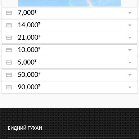
7,000
₮
14,000
₮
21,000
₮
10,000
₮
5,000
₮
50,000
₮
90,000
₮
БИДНИЙ ТУХАЙ