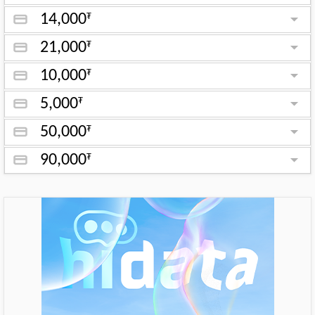
14,000
₮
21,000
₮
10,000
₮
5,000
₮
50,000
₮
90,000
₮