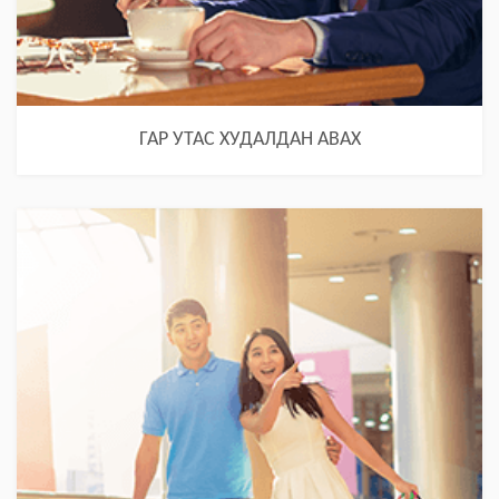
ГАР УТАС ХУДАЛДАН АВАХ