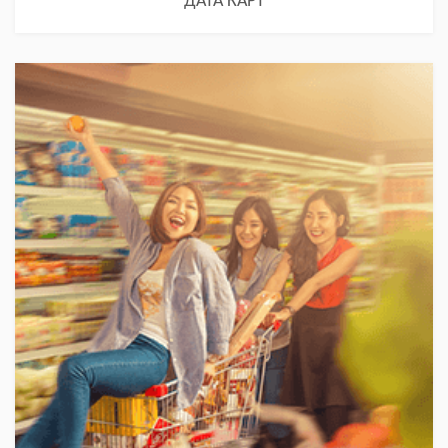
ДАТА КАРТ