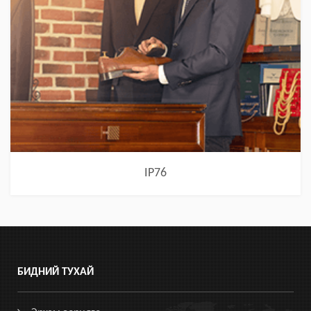
IP76
БИДНИЙ ТУХАЙ