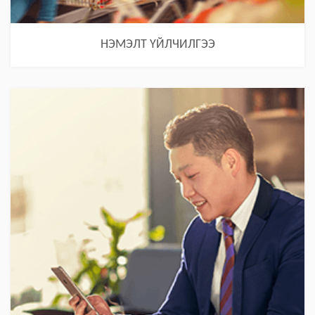
НЭМЭЛТ ҮЙЛЧИЛГЭЭ