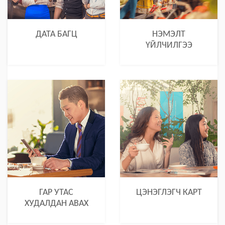
ДАТА БАГЦ
НЭМЭЛТ
ҮЙЛЧИЛГЭЭ
ГАР УТАС
ЦЭНЭГЛЭГЧ КАРТ
ХУДАЛДАН АВАХ