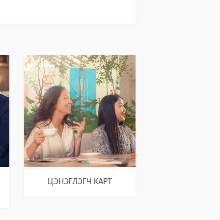
ЦЭНЭГЛЭГЧ КАРТ