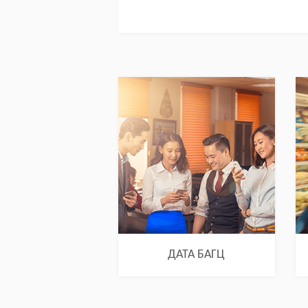
ДАТА БАГЦ